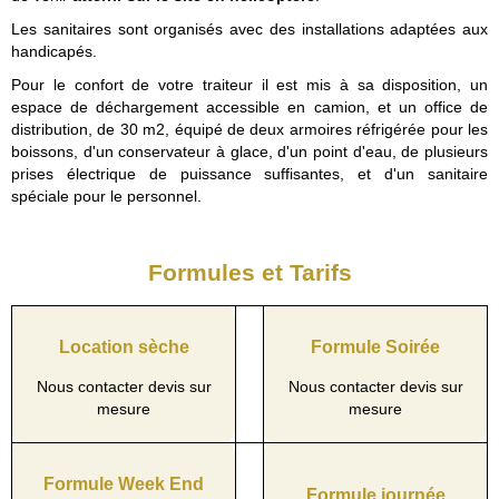
Les sanitaires sont organisés avec des installations adaptées aux
handicapés.
Pour le confort de votre traiteur il est mis à sa disposition, un
espace de déchargement accessible en camion, et un office de
distribution, de 30 m2, équipé de deux armoires réfrigérée pour les
boissons, d'un conservateur à glace, d'un point d'eau, de plusieurs
prises électrique de puissance suffisantes, et d'un sanitaire
spéciale pour le personnel.
Formules et Tarifs
Location sèche
Formule Soirée
Nous contacter devis sur
Nous contacter devis sur
mesure
mesure
Formule Week End
Formule journée