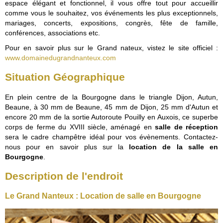
espace élégant et fonctionnel, il vous offre tout pour accueillir
comme vous le souhaitez, vos événements les plus exceptionnels,
mariages, concerts, expositions, congrès, fête de famille,
conférences, associations etc.
Pour en savoir plus sur le Grand nateux, vistez le site officiel :
www.domainedugrandnanteux.com
Situation Géographique
En plein centre de la Bourgogne dans le triangle Dijon, Autun,
Beaune, à 30 mm de Beaune, 45 mm de Dijon, 25 mm d'Autun et
encore 20 mm de la sortie Autoroute Pouilly en Auxois, ce superbe
corps de ferme du XVIII siècle, aménagé en
salle de réception
sera le cadre champêtre idéal pour vos évènements. Contactez-
nous pour en savoir plus sur la
location de la salle en
Bourgogne
.
Description de l'endroit
Le Grand Nanteux : Location de salle en Bourgogne